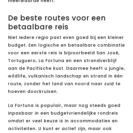
meerwaarde heeft.
De beste routes voor een
betaalbare reis
Niet iedere regio past even goed bij een kleiner
budget. Een logische en betaalbare combinatie
voor een eerste reis is bijvoorbeeld San José,
Tortuguero, La Fortuna en een strandverblijf
aan de Pacifische kust. Daarmee heeft u jungle,
wildlife, vulkanisch landschap en strand in één
route, zonder het land van noord naar zuid te
hoeven doorkruisen.
La Fortuna is populair, maar nog steeds goed
inpasbaar in een budgetvriendelijke rondreis
omdat er veel keuze is in accommodaties en
activiteiten. U kunt er actief zijn, maar ook