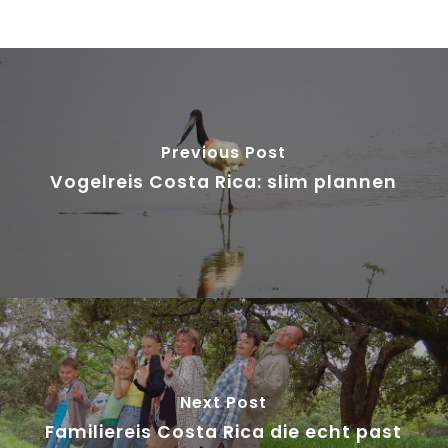
Previous Post
Vogelreis Costa Rica: slim plannen
Next Post
Familiereis Costa Rica die echt past