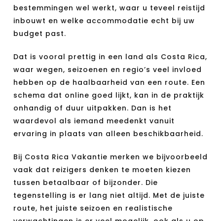
bestemmingen wel werkt, waar u teveel reistijd
inbouwt en welke accommodatie echt bij uw
budget past.
Dat is vooral prettig in een land als Costa Rica,
waar wegen, seizoenen en regio’s veel invloed
hebben op de haalbaarheid van een route. Een
schema dat online goed lijkt, kan in de praktijk
onhandig of duur uitpakken. Dan is het
waardevol als iemand meedenkt vanuit
ervaring in plaats van alleen beschikbaarheid.
Bij Costa Rica Vakantie merken we bijvoorbeeld
vaak dat reizigers denken te moeten kiezen
tussen betaalbaar of bijzonder. Die
tegenstelling is er lang niet altijd. Met de juiste
route, het juiste seizoen en realistische