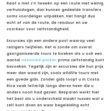
Reist u met z’n tweeën op een route met weinig
verhuisdagen, dan kunnen gedeelde transfers
soms voordeliger uitpakken. Het hangt dus
echt af van de route, de reisduur en uw
voorkeur voor zelfstandigheid.
Excursies zijn een andere post waarop veel
reizigers twijfelen. Het is zonde om overal
georganiseerde tours te boeken als u ook een
aantal
nationale parken
prima zelfstandig kunt
bezoeken. Tegelijk zijn er excursies die hun prijs
meer dan waard zijn, zoals wildlife tours met
een goede gids. Zonder gids loopt u in Costa
Rica vaak letterlijk langs dieren heen die u
anders nooit had gezien. Besparen werkt hier
het best als u onderscheid maakt tussen wat u
zelf kunt doen en waar begeleiding echt