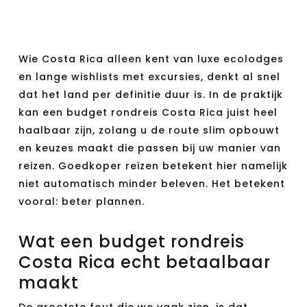
Wie Costa Rica alleen kent van luxe ecolodges
en lange wishlists met excursies, denkt al snel
dat het land per definitie duur is. In de praktijk
kan een budget rondreis Costa Rica juist heel
haalbaar zijn, zolang u de route slim opbouwt
en keuzes maakt die passen bij uw manier van
reizen. Goedkoper reizen betekent hier namelijk
niet automatisch minder beleven. Het betekent
vooral: beter plannen.
Wat een budget rondreis
Costa Rica echt betaalbaar
maakt