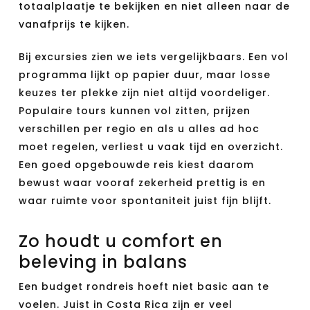
totaalplaatje te bekijken en niet alleen naar de
vanafprijs te kijken.
Bij excursies zien we iets vergelijkbaars. Een vol
programma lijkt op papier duur, maar losse
keuzes ter plekke zijn niet altijd voordeliger.
Populaire tours kunnen vol zitten, prijzen
verschillen per regio en als u alles ad hoc
moet regelen, verliest u vaak tijd en overzicht.
Een goed opgebouwde reis kiest daarom
bewust waar vooraf zekerheid prettig is en
waar ruimte voor spontaniteit juist fijn blijft.
Zo houdt u comfort en
beleving in balans
Een budget rondreis hoeft niet basic aan te
voelen. Juist in Costa Rica zijn er veel