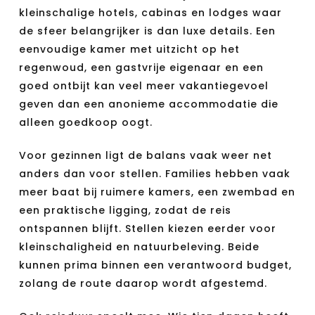
kleinschalige hotels, cabinas en lodges waar
de sfeer belangrijker is dan luxe details. Een
eenvoudige kamer met uitzicht op het
regenwoud, een gastvrije eigenaar en een
goed ontbijt kan veel meer vakantiegevoel
geven dan een anonieme accommodatie die
alleen goedkoop oogt.
Voor gezinnen ligt de balans vaak weer net
anders dan voor stellen. Families hebben vaak
meer baat bij ruimere kamers, een zwembad en
een praktische ligging, zodat de reis
ontspannen blijft. Stellen kiezen eerder voor
kleinschaligheid en natuurbeleving. Beide
kunnen prima binnen een verantwoord budget,
zolang de route daarop wordt afgestemd.