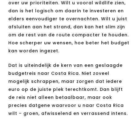
over uw prioriteiten. Wilt u vooral wildlife zien,
dan is het logisch om daarin te investeren en
elders eenvoudiger te overnachten. Wilt u juist
afsluiten aan het strand, dan kan het slim zijn
om de rest van de route compacter te houden.
Hoe scherper uw wensen, hoe beter het budget
kan worden ingezet.
Dat is uiteindelijk de kern van een geslaagde
budgetreis naar Costa Rica. Niet zoveel
mogelijk schrappen, maar zorgen dat iedere
euro op de juiste plek terechtkomt. Dan blijft
de reis niet alleen betaalbaar, maar ook
precies datgene waarvoor u naar Costa Rica
wilt – groen, afwisselend en verrassend intens.