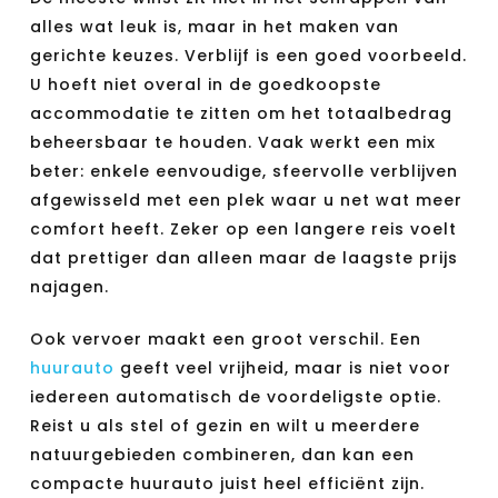
alles wat leuk is, maar in het maken van
gerichte keuzes. Verblijf is een goed voorbeeld.
U hoeft niet overal in de goedkoopste
accommodatie te zitten om het totaalbedrag
beheersbaar te houden. Vaak werkt een mix
beter: enkele eenvoudige, sfeervolle verblijven
afgewisseld met een plek waar u net wat meer
comfort heeft. Zeker op een langere reis voelt
dat prettiger dan alleen maar de laagste prijs
najagen.
Ook vervoer maakt een groot verschil. Een
huurauto
geeft veel vrijheid, maar is niet voor
iedereen automatisch de voordeligste optie.
Reist u als stel of gezin en wilt u meerdere
natuurgebieden combineren, dan kan een
compacte huurauto juist heel efficiënt zijn.