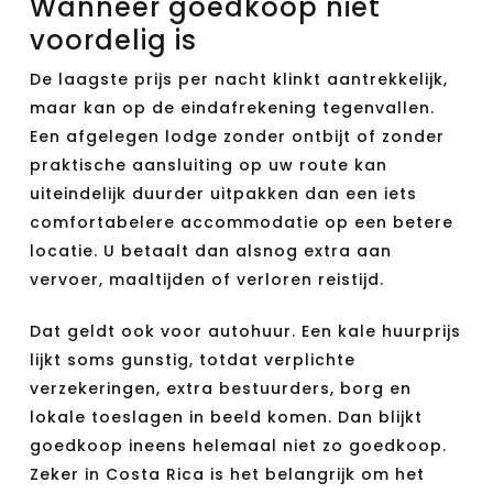
Wanneer goedkoop niet
voordelig is
De laagste prijs per nacht klinkt aantrekkelijk,
maar kan op de eindafrekening tegenvallen.
Een afgelegen lodge zonder ontbijt of zonder
praktische aansluiting op uw route kan
uiteindelijk duurder uitpakken dan een iets
comfortabelere accommodatie op een betere
locatie. U betaalt dan alsnog extra aan
vervoer, maaltijden of verloren reistijd.
Dat geldt ook voor autohuur. Een kale huurprijs
lijkt soms gunstig, totdat verplichte
verzekeringen, extra bestuurders, borg en
lokale toeslagen in beeld komen. Dan blijkt
goedkoop ineens helemaal niet zo goedkoop.
Zeker in Costa Rica is het belangrijk om het