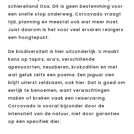
schiereiland Osa. Dit is geen bestemming voor
een snelle stop onderweg. Corcovado vraagt
tijd, planning en meestal ook wat meer inzet.
Juist daarom is het voor veel ervaren reizigers
een hoogtepunt.
De biodiversiteit is hier uitzonderlijk. U maakt
kans op tapirs, ara’s, verschillende
apensoorten, neusberen, krokodillen en met
wat geluk zelfs een poema. Een jaguar zien
blijft uiterst zeldzaam, ook hier. Dat is goed om
eerlijk te benoemen, want verwachtingen
maken of breken vaak een reiservaring.
Corcovado is vooral bijzonder door de
intensiteit van de natuur, niet door garanties
op één specifiek dier.