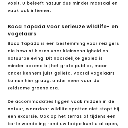
voelt. U beleeft natuur dus minder massaal en
vaak ook intiemer.
Boca Tapada voor serieuze wildlife- en
vogelaars
Boca Tapada is een bestemming voor reizigers
die bewust kiezen voor kleinschaligheid en
natuurbeleving. Dit noordelijke gebied is
minder bekend bij het grote publiek, maar
onder kenners juist geliefd. Vooral vogelaars
komen hier graag, onder meer voor de
zeldzame groene ara.
De accommodaties liggen vaak midden in de
natuur, waardoor wildlife spotten niet stopt bij
een excursie. Ook op het terras of tijdens een
korte wandeling rond uw lodge kunt u al apen,