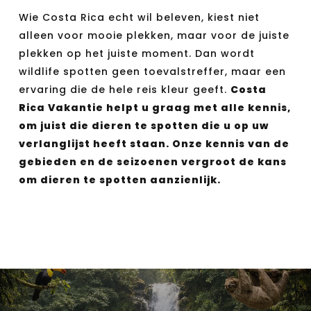
Wie Costa Rica echt wil beleven, kiest niet
alleen voor mooie plekken, maar voor de juiste
plekken op het juiste moment. Dan wordt
wildlife spotten geen toevalstreffer, maar een
ervaring die de hele reis kleur geeft.
Costa
Rica Vakantie helpt u graag met alle kennis,
om juist die dieren te spotten die u op uw
verlanglijst heeft staan. Onze kennis van de
gebieden en de seizoenen vergroot de kans
om dieren te spotten aanzienlijk.