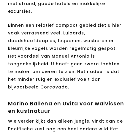
met strand, goede hotels en makkelijke
excursies.
Binnen een relatief compact gebied ziet u hier
vaak verrassend veel. Luiaards,
doodshoofdaapjes, leguanen, wasberen en
kleurrijke vogels worden regelmatig gespot.
Het voordeel van Manuel Antonio is
toegankelijkheid. U hoeft geen zware tochten
te maken om dieren te zien. Het nadeel is dat
het minder ruig en exclusief voelt dan
bijvoorbeeld Corcovado.
Marino Ballena en Uvita voor walvissen
en kustnatuur
Wie verder kijkt dan alleen jungle, vindt aan de
Pacifische kust nog een heel andere wildlife-