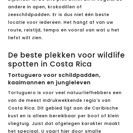
andere in apen, krokodillen of
zeeschildpadden. Er is dus niet één beste
locatie voor iedereen. Het hangt af van uw
route, reistijd, tempo en vooral van wat u het
liefst wilt zien.
De beste plekken voor wildlife
spotten in Costa Rica
Tortuguero voor schildpadden,
kaaimannen en jungleleven
Tortuguero is voor veel natuurliefhebbers een
van de meest indrukwekkende regio’s van
Costa Rica. Dit gebied ligt aan de Caribische
kust en is alleen bereikbaar per boot of klein
vliegtuig. Juist dat afgelegen karakter maakt
het speciaal. U vaart hier door smalle