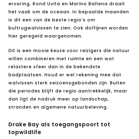
ervaring. Rond Uvita en Marino Ballena draait
het vaak om de oceaan. In bepaalde maanden
is dit een van de beste regio’s om
bultrugwalvissen te zien. Ook dolfijnen worden
hier geregeld waargenomen.
Dit is een mooie keuze voor reizigers die natuur
willen combineren met ruimte en een wat
relaxtere sfeer dan in de bekendste
badplaatsen. Houd er wel rekening mee dat
walvissen sterk seizoensgebonden zijn. Buiten
die periodes blijft de regio aantrekkelijk, maar
dan ligt de nadruk meer op landschap,
stranden en algemene natuurbeleving.
Drake Bay als toegangspoort tot
topwildlife