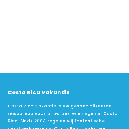
Costa Rica Vakantie
Costa Rica Vakantie is uw gespecialiseerde
reisbureau voor al uw bestemmingen in Costa
Rica. Sinds 2004 regelen wij fantastische
maatwerk reizen in Costa Rica omdat we