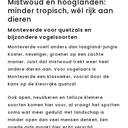
Mistwoud en hooglanden:
minder tropisch, wél rijk aan
dieren
Monteverde voor quetzals en
bijzondere vogelsoorten
Monteverde voelt anders dan laagland-jungle.
Koeler, neveliger, groener op een zachte
manier. Juist dat mistwoud trekt weer heel
andere dieren aan. Voor vogelaars is
Monteverde een klassieker, vooral door de
kans op de kleurrijke quetzal.
Ook apen, neusberen en talloze kleinere
soorten komen hier voor, al vraagt het spotten
soms wat meer geduld. Het landschap is
minder open dan veel mensen denken. Een
goede gids maakt hier echt verschil.