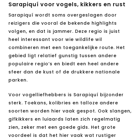
Sarapiquí voor vogels, kikkers en rust
Sarapiquí wordt soms overgeslagen door
reizigers die vooral de bekende highlights
volgen, en dat is jammer. Deze regio is juist
heel interessant voor wie wildlife wil
combineren met een toegankelijke route. Het
gebied ligt relatief gunstig tussen andere
populaire regio’s en biedt een heel andere
sfeer dan de kust of de drukkere nationale
parken.
Voor vogelliefhebbers is Sarapiquí bijzonder
sterk. Toekans, kolibries en talloze andere
soorten worden hier vaak gespot. Ook slangen,
gifkikkers en luiaards laten zich regelmatig
zien, zeker met een goede gids. Het grote
voordeel is dat het hier vaak wat rustiger