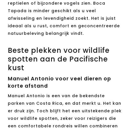
reptielen of bijzondere vogels zien. Boca
Tapada is minder geschikt als u veel
afwisseling en levendigheid zoekt. Het is juist
ideaal als u rust, comfort en geconcentreerde
natuurbeleving belangrijk vindt.
Beste plekken voor wildlife
spotten aan de Pacifische
kust
Manuel Antonio voor veel dieren op
korte afstand
Manuel Antonio is een van de bekendste
parken van Costa Rica, en dat merkt u. Het kan
er druk zijn. Toch blijft het een uitstekende plek
voor wildlife spotten, zeker voor reizigers die
een comfortabele rondreis willen combineren