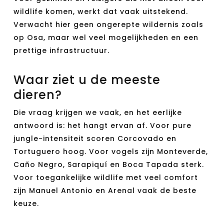
wildlife komen, werkt dat vaak uitstekend.
Verwacht hier geen ongerepte wildernis zoals
op Osa, maar wel veel mogelijkheden en een
prettige infrastructuur.
Waar ziet u de meeste
dieren?
Die vraag krijgen we vaak, en het eerlijke
antwoord is: het hangt ervan af. Voor pure
jungle-intensiteit scoren Corcovado en
Tortuguero hoog. Voor vogels zijn Monteverde,
Caño Negro, Sarapiquí en Boca Tapada sterk.
Voor toegankelijke wildlife met veel comfort
zijn Manuel Antonio en Arenal vaak de beste
keuze.